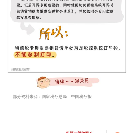
部分资料来源：国家税务总局、中国税务报