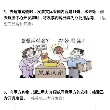
5、去超市购物时，发票实际采购内容是月饼、水果等，但
去服务中心开发票时，将发票内容开具为办公用品等。
（改
变商品名称开票）
6、向甲方购物，通过甲方介绍或同意甲方的安排，接受乙
方开具发票。
（接受第三方开发票）