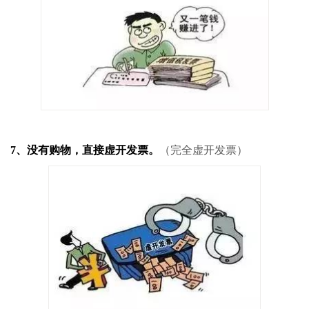
7、没有购物，直接虚开发票。
（完全虚开发票）