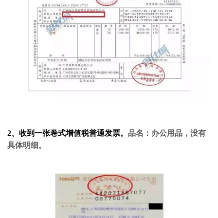
2、收到一张卷式增值税普通发票。
品名：办公用品，没有
具体明细。