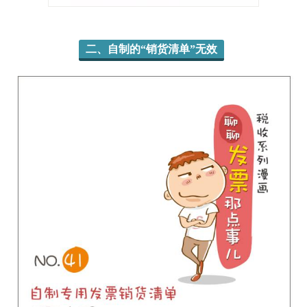
二、自制的“销货清单”无效