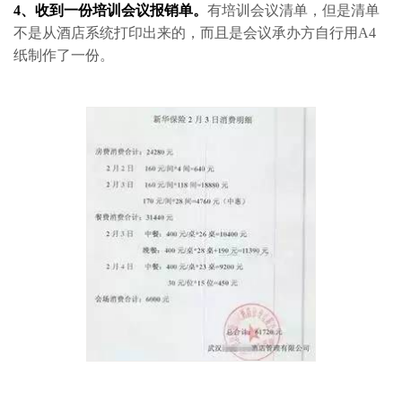
4、收到一份培训会议报销单。
有培训会议清单，但是清单
不是从酒店系统打印出来的，而且是会议承办方自行用A4
纸制作了一份。