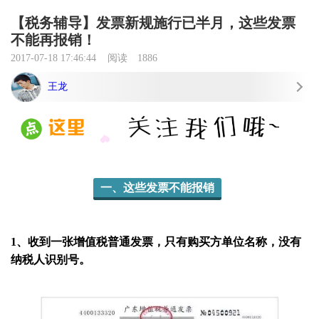
【税务辅导】发票新规施行已半月，这些发票
不能再报销！
2017-07-18 17:46:44
阅读
1886
王龙
一、这些发票不能报销
1、收到一张增值税普通发票，只有购买方单位名称，没有
纳税人识别号。