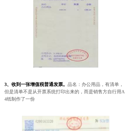
3、收到一张增值税普通发票。
品名：办公用品，有清单，
但是清单不是从开票系统打印出来的，而是销售方自行用A
4纸制作了一份