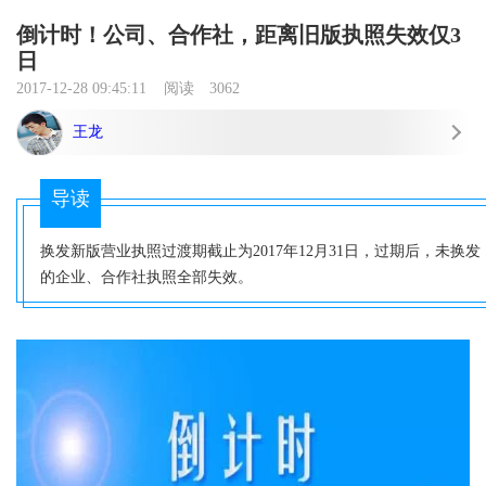
倒计时！公司、合作社，距离旧版执照失效仅3
日
2017-12-28 09:45:11
阅读
3062
王龙
导读
换发新版营业执照过渡期截止为2017年12月31日，过期后，未换发
的企业、合作社执照全部失效。