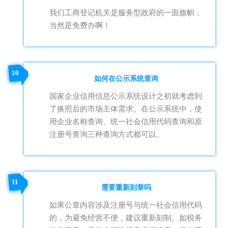
我们工商登记机关是服务型政府的一面旗帜，
当然是免费办啊！
10
如何在公示系统查询
国家企业信用信息公示系统设计之初就考虑到
了换照后的市场主体需求。在公示系统中，使
用
企业名称查询、统一社会信用代码查询和原
注册号查询三种查询方式都可以。
11
需要重新刻章吗
如果公章内容涉及注册号与统一社会信用代码
的，为避免经营不便，建议重新刻制。如税务