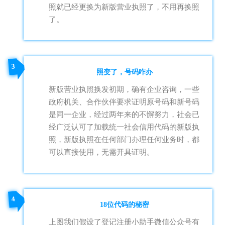
照就已经更换为新版营业执照了，不用再换照
了。
3
照变了，号码咋办
新版营业执照换发初期，确有企业咨询，一些
政府机关、合作伙伴要求证明原号码和新号码
是同一企业，经过两年来的不懈努力，社会已
经广泛认可了加载统一社会信用代码的新版执
照，新版执照在任何部门办理任何业务时，都
可以直接使用，无需开具证明。
4
18位代码的秘密
上图我们假设了登记注册小助手微信公众号有