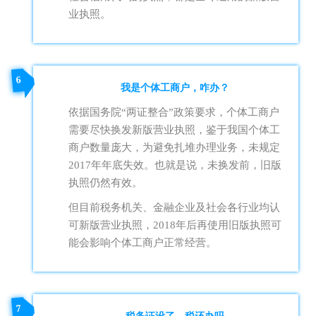
业执照。
6
我是个体工商户，咋办？
依据国务院“两证整合”政策要求，个体工商户
需要尽快换发新版营业执照，鉴于我国个体工
商户数量庞大，为避免扎堆办理业务，未规定
2017年年底失效。也就是说，未换发前，旧版
执照仍然有效。
但目前税务机关、金融企业及社会各行业均认
可新版营业执照，2018年后再使用旧版执照可
能会影响个体工商户正常经营。
7