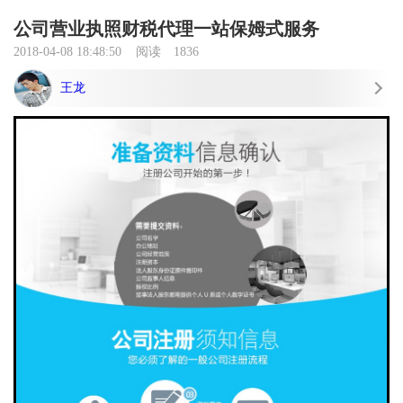
公司营业执照财税代理一站保姆式服务
2018-04-08 18:48:50
阅读
1836
王龙