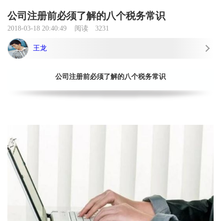
公司注册前必须了解的八个税务常识
2018-03-18 20:40:49
阅读
3231
王龙
公司注册前必须了解的八个税务常识