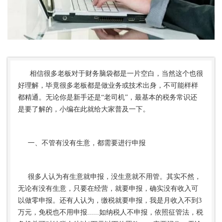
相信很多老板对于财务脑袋都是一片空白，当然这个也很
好理解，毕竟很多老板都是做业务或技术出身，不可能样样
都精通。无论你是新手还是“老司机”，最基本的税务常识还
是要了解的，小编在此就给大家普及一下。
一、不管有没有生意，都需要进行申报
很多人认为有生意就申报，没生意就不用管。其实不然，
无论有没有生意，只要在经营，就要申报，确实没有收入可
以做零申报。还有人认为，缴税就要申报，我是月收入不到3
万元，免税也不用申报......如纳税人不申报，依照征管法，税